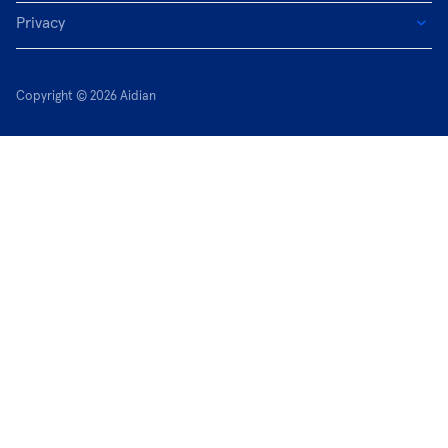
Privacy
Copyright © 2026 Aidian