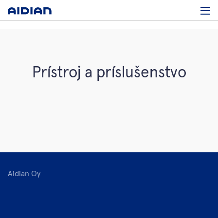
Prístroj a príslušenstvo
Aidian Oy