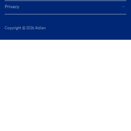
Privacy
Copyright © 2026 Aidian