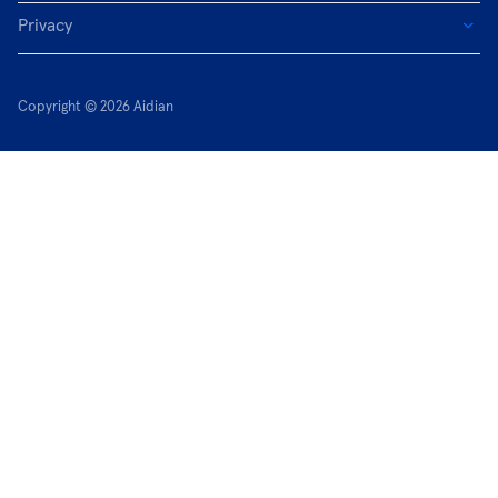
Privacy
Copyright © 2026 Aidian