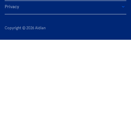
Privacy
Copyright © 2026 Aidian